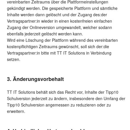
vereinbarten Zeitraums über die Plattformeinstellungen
gekündigt werden. Die gespeicherte Plattform und sämtliche
Inhalte werden dann gelöscht und der Zugang des:der
Vertragspartner:in wieder in einen kostenfreien einfachen
Zugang der Onlineversion umgewandelt, welcher sodann
ebenfalls jederzeit gelöscht werden kann.
Wird eine Löschung der Plattform während des vereinbarten
kostenpflichtigen Zeitraums gewünscht, soll sich der:die
Vertragspartner:in bitte mit TT IT Solutions in Verbindung
setzen.
3. Änderungsvorbehalt
TT IT Solutions behält sich das Recht vor, Inhalte der Tipp10
Schulversion jederzeit zu ändern, insbesondere den Umfang der
Tipp10 Schulversion angemessen zu reduzieren oder zu
erweitern.