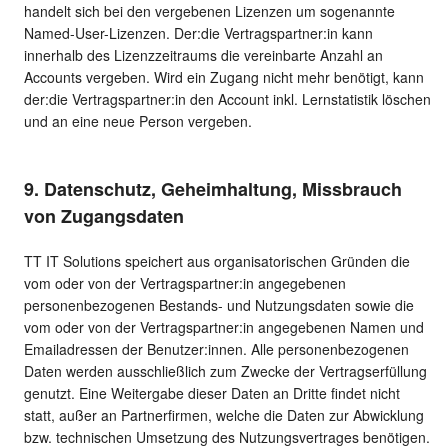
handelt sich bei den vergebenen Lizenzen um sogenannte
Named-User-Lizenzen. Der:die Vertragspartner:in kann
innerhalb des Lizenzzeitraums die vereinbarte Anzahl an
Accounts vergeben. Wird ein Zugang nicht mehr benötigt, kann
der:die Vertragspartner:in den Account inkl. Lernstatistik löschen
und an eine neue Person vergeben.
9. Datenschutz, Geheimhaltung, Missbrauch
von Zugangsdaten
TT IT Solutions speichert aus organisatorischen Gründen die
vom oder von der Vertragspartner:in angegebenen
personenbezogenen Bestands- und Nutzungsdaten sowie die
vom oder von der Vertragspartner:in angegebenen Namen und
Emailadressen der Benutzer:innen. Alle personenbezogenen
Daten werden ausschließlich zum Zwecke der Vertragserfüllung
genutzt. Eine Weitergabe dieser Daten an Dritte findet nicht
statt, außer an Partnerfirmen, welche die Daten zur Abwicklung
bzw. technischen Umsetzung des Nutzungsvertrages benötigen.