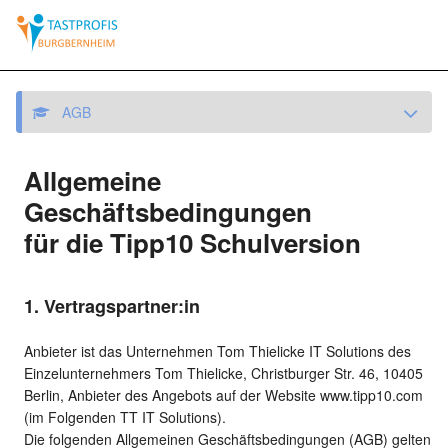
AGB
Allgemeine
Geschäftsbedingungen
für die Tipp10 Schulversion
1. Vertragspartner:in
Anbieter ist das Unternehmen Tom Thielicke IT Solutions des
Einzelunternehmers Tom Thielicke, Christburger Str. 46, 10405
Berlin, Anbieter des Angebots auf der Website www.tipp10.com
(im Folgenden TT IT Solutions).
Die folgenden Allgemeinen Geschäftsbedingungen (AGB) gelten