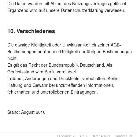
Die Daten werden mit Ablauf des Nutzungsvertrages gelöscht.
Ergänzend wird auf unsere Datenschutzerklärung verwiesen.
10. Verschiedenes
Die etwaige Nichtigkeit oder Unwirksamkeit einzelner AGB-
Bestimmungen berührt die Gültigkeit der übrigen Bestimmungen
nicht.
Es gilt das Recht der Bundesrepublik Deutschland. Als
Gerichtsstand wird Berlin vereinbart.
Irrtümer, Änderungen und Druckfehler vorbehalten. Keine
Haftung und Gewähr bei unzutreffenden Informationen,
fehlerhaften und unterbliebenen Eintragungen.
Stand: August 2016
Language
AGB
Datenschutz
Impressum