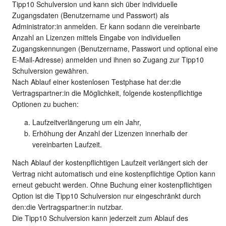
Tipp10 Schulversion und kann sich über individuelle
Zugangsdaten (Benutzername und Passwort) als
Administrator:in anmelden. Er kann sodann die vereinbarte
Anzahl an Lizenzen mittels Eingabe von individuellen
Zugangskennungen (Benutzername, Passwort und optional eine
E-Mail-Adresse) anmelden und ihnen so Zugang zur Tipp10
Schulversion gewähren.
Nach Ablauf einer kostenlosen Testphase hat der:die
Vertragspartner:in die Möglichkeit, folgende kostenpflichtige
Optionen zu buchen:
Laufzeitverlängerung um ein Jahr,
Erhöhung der Anzahl der Lizenzen innerhalb der
vereinbarten Laufzeit.
Nach Ablauf der kostenpflichtigen Laufzeit verlängert sich der
Vertrag nicht automatisch und eine kostenpflichtige Option kann
erneut gebucht werden. Ohne Buchung einer kostenpflichtigen
Option ist die Tipp10 Schulversion nur eingeschränkt durch
den:die Vertragspartner:in nutzbar.
Die Tipp10 Schulversion kann jederzeit zum Ablauf des