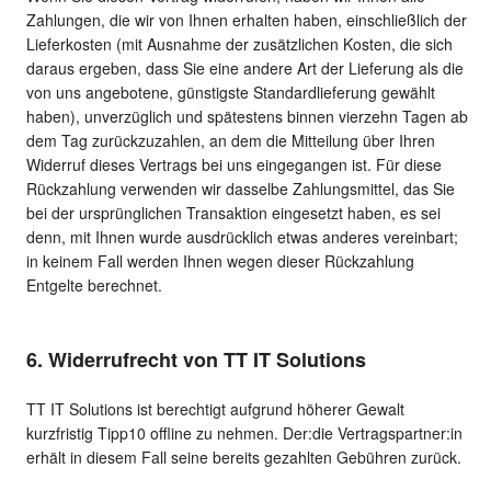
Zahlungen, die wir von Ihnen erhalten haben, einschließlich der
Lieferkosten (mit Ausnahme der zusätzlichen Kosten, die sich
daraus ergeben, dass Sie eine andere Art der Lieferung als die
von uns angebotene, günstigste Standardlieferung gewählt
haben), unverzüglich und spätestens binnen vierzehn Tagen ab
dem Tag zurückzuzahlen, an dem die Mitteilung über Ihren
Widerruf dieses Vertrags bei uns eingegangen ist. Für diese
Rückzahlung verwenden wir dasselbe Zahlungsmittel, das Sie
bei der ursprünglichen Transaktion eingesetzt haben, es sei
denn, mit Ihnen wurde ausdrücklich etwas anderes vereinbart;
in keinem Fall werden Ihnen wegen dieser Rückzahlung
Entgelte berechnet.
6. Widerrufrecht von TT IT Solutions
TT IT Solutions ist berechtigt aufgrund höherer Gewalt
kurzfristig Tipp10 offline zu nehmen. Der:die Vertragspartner:in
erhält in diesem Fall seine bereits gezahlten Gebühren zurück.