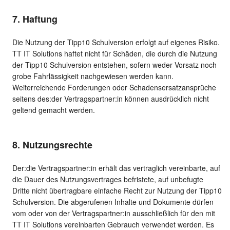
7. Haftung
Die Nutzung der Tipp10 Schulversion erfolgt auf eigenes Risiko.
TT IT Solutions haftet nicht für Schäden, die durch die Nutzung
der Tipp10 Schulversion entstehen, sofern weder Vorsatz noch
grobe Fahrlässigkeit nachgewiesen werden kann.
Weiterreichende Forderungen oder Schadensersatzansprüche
seitens des:der Vertragspartner:in können ausdrücklich nicht
geltend gemacht werden.
8. Nutzungsrechte
Der:die Vertragspartner:in erhält das vertraglich vereinbarte, auf
die Dauer des Nutzungsvertrages befristete, auf unbefugte
Dritte nicht übertragbare einfache Recht zur Nutzung der Tipp10
Schulversion. Die abgerufenen Inhalte und Dokumente dürfen
vom oder von der Vertragspartner:in ausschließlich für den mit
TT IT Solutions vereinbarten Gebrauch verwendet werden. Es