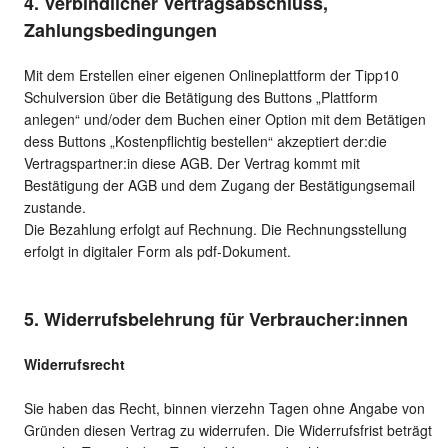
4. Verbindlicher Vertragsabschluss,
Zahlungsbedingungen
Mit dem Erstellen einer eigenen Onlineplattform der Tipp10
Schulversion über die Betätigung des Buttons „Plattform
anlegen“ und/oder dem Buchen einer Option mit dem Betätigen
dess Buttons „Kostenpflichtig bestellen“ akzeptiert der:die
Vertragspartner:in diese AGB. Der Vertrag kommt mit
Bestätigung der AGB und dem Zugang der Bestätigungsemail
zustande.
Die Bezahlung erfolgt auf Rechnung. Die Rechnungsstellung
erfolgt in digitaler Form als pdf-Dokument.
5. Widerrufsbelehrung für Verbraucher:innen
Widerrufsrecht
Sie haben das Recht, binnen vierzehn Tagen ohne Angabe von
Gründen diesen Vertrag zu widerrufen. Die Widerrufsfrist beträgt